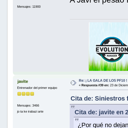
Mensajes: 11900
Re: ¡ LA GALA DE LOS PF10 !
javite
«
Respuesta #39 en:
23 de Diciem
Entrenador del primer equipo
Cita de: Siniestros
Mensajes: 3466
Cita de: javite en
jo ta ke irabazi arte
¿Por qué no dejan