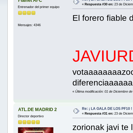
Flainet AFC
«
Respuesta #30 en:
23 de Diciem
Entrenador del primer equipo
El forero fiable de
Mensajes: 4346
JAVIUR
votaaaaaaaazoo
diferenciaaaaaa
«
Última modificación: 01 de Diciembre de
Re: ¡ LA GALA DE LOS PF10 !
ATL.DE MADRID 2
«
Respuesta #31 en:
23 de Diciem
Director deportivo
zorionak javi te 