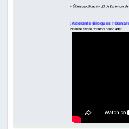
«
Última modificación: 23 de Diciembre d
¡ Adelante Bloques ! Ganaremos esta ba
zinedine zidane "El futbol hecho arte"