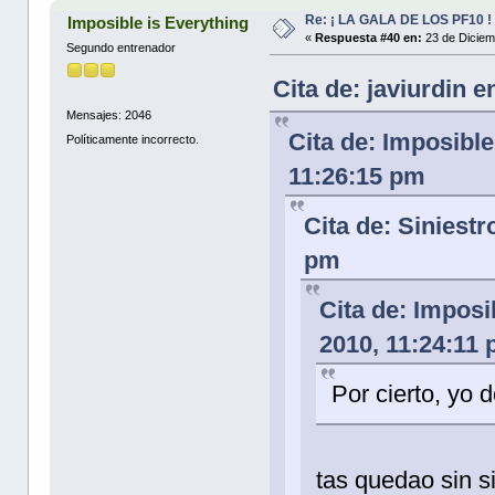
Re: ¡ LA GALA DE LOS PF10 !
Imposible is Everything
«
Respuesta #40 en:
23 de Diciem
Segundo entrenador
Cita de: javiurdin 
Mensajes: 2046
Cita de: Imposibl
Políticamente incorrecto.
11:26:15 pm
Cita de: Siniest
pm
Cita de: Imposi
2010, 11:24:11
Por cierto, yo
tas quedao sin si