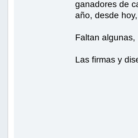
ganadores de ca
año, desde hoy,
Faltan algunas,
Las firmas y dis