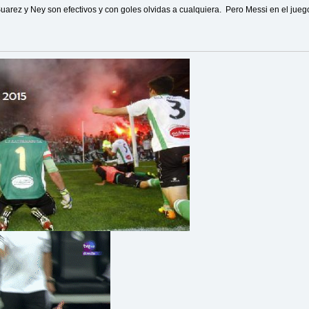
arez y Ney son efectivos y con goles olvidas a cualquiera. Pero Messi en el jueg