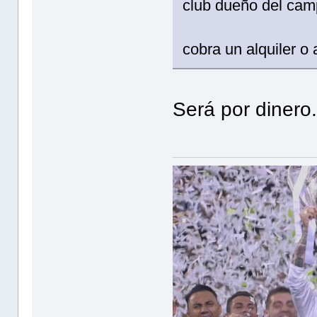
club dueño del cam
cobra un alquiler o
Será por dinero..