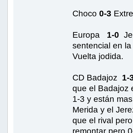
Choco
0-3
Extr
Europa
1-0
Jer
sentencial en la
Vuelta jodida.
CD Badajoz
1-
que el Badajoz 
1-3 y están mas
Merida y el Jere
que el rival per
remontar pero 0