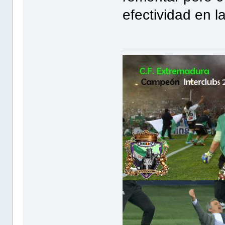
efectividad en la