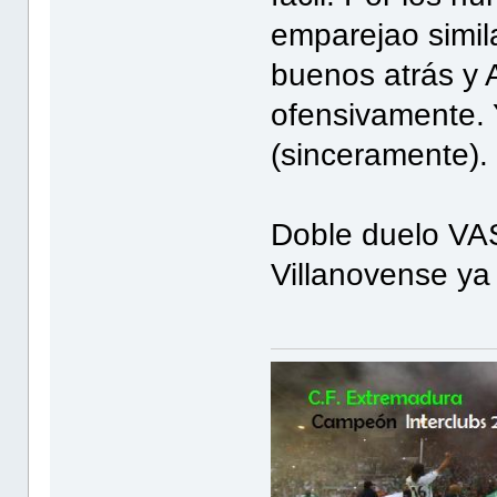
emparejao simila
buenos atrás y 
ofensivamente. 
(sinceramente).
Doble duelo V
Villanovense ya