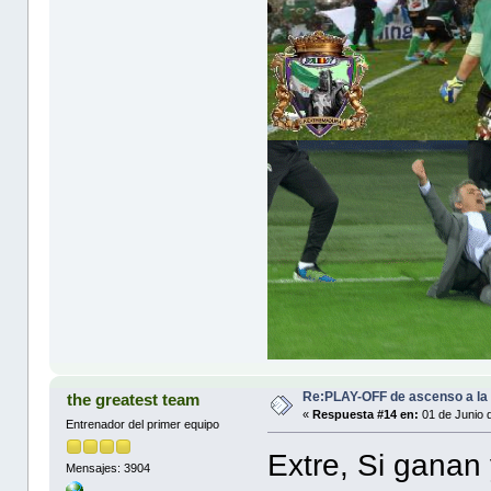
Re:PLAY-OFF de ascenso a la 
the greatest team
«
Respuesta #14 en:
01 de Junio 
Entrenador del primer equipo
Extre, Si ganan
Mensajes: 3904