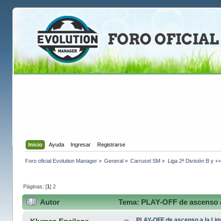
Inicio
Ayuda
Ingresar
Registrarse
Foro oficial Evolution Manager
»
General
»
Carrusel SM
»
Liga 2ª División B y +
Páginas: [
1
]
2
Autor
Tema: PLAY-OFF de ascenso a 
PLAY-OFF de ascenso a la Lig