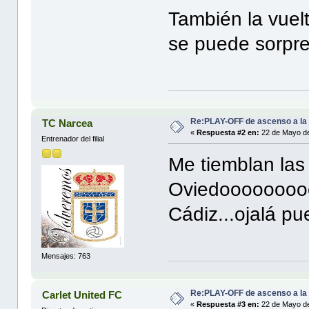
También la vuel
se puede sorpre
Re:PLAY-OFF de ascenso a la 
TC Narcea
«
Respuesta #2 en:
22 de Mayo de
Entrenador del filial
Me tiemblan las
Oviedooooooooo
Cádiz...ojalá pu
Mensajes: 763
Re:PLAY-OFF de ascenso a la 
Carlet United FC
«
Respuesta #3 en:
22 de Mayo de