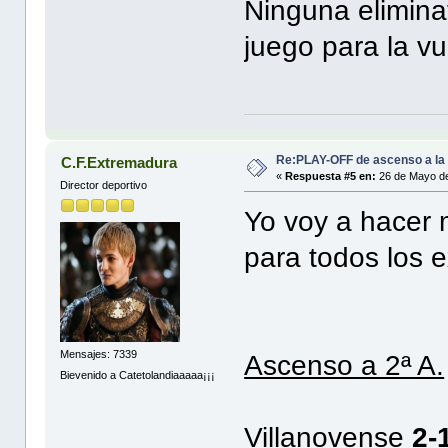
Ninguna eliminat
juego para la vu
Re:PLAY-OFF de ascenso a la 
C.F.Extremadura
«
Respuesta #5 en:
26 de Mayo de
Director deportivo
Yo voy a hacer
para todos los 
Mensajes: 7339
Ascenso a 2ª A.
Bievenido a Catetolandiaaaaa¡¡¡
Villanovense
2-