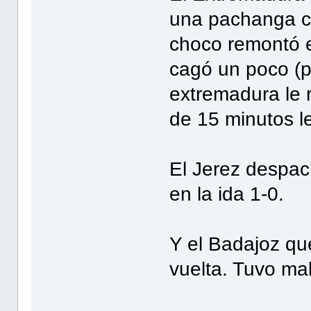
una pachanga c
choco remontó e
cagó un poco (p
extremadura le 
de 15 minutos le
El Jerez despac
en la ida 1-0.
Y el Badajoz qu
vuelta. Tuvo ma