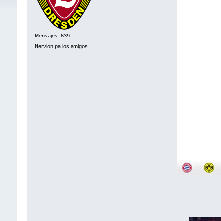
Mensajes: 639
Nervion pa los amigos