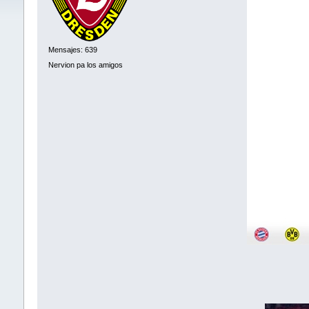
Mensajes: 639
Nervion pa los amigos