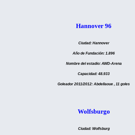
Hannover 96
Ciudad: Hannover
Año de Fundación: 1.896
Nombre del estadio: AWD-Arena
Capacidad: 48.933
Goleador 2011/2012: Abdellaoue , 11 goles
Wolfsburgo
Ciudad: Wolfsburg