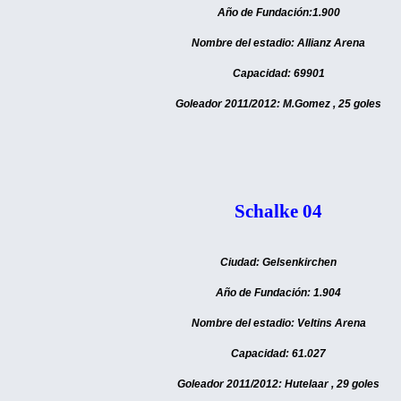
Año de Fundación:1.900
Nombre del estadio: Allianz Arena
Capacidad: 69901
Goleador 2011/2012: M.Gomez , 25 goles
Schalke 04
Ciudad: Gelsenkirchen
Año de Fundación: 1.904
Nombre del estadio: Veltins Arena
Capacidad: 61.027
Goleador 2011/2012: Hutelaar , 29 goles