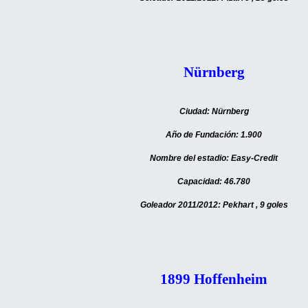
Nürnberg
Ciudad: Nürnberg
Año de Fundación: 1.900
Nombre del estadio: Easy-Credit
Capacidad: 46.780
Goleador 2011/2012: Pekhart , 9 goles
1899 Hoffenheim