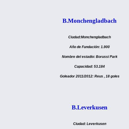
B.Monchengladbach
Ciudad:Monchengladbach
Año de Fundación: 1.900
Nombre del estadio: Borussi Park
Capacidad: 53.184
Goleador 2011/2012: Reus , 18 goles
B.Leverkusen
Ciudad: Leverkusen