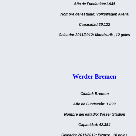
Año de Fundación:1.945
Nombre del estadio: Volkswagen Arena
Capacidad:30.122
Goleador 2011/2012: Mandzurik , 12 goles
Werder Bremen
Ciudad: Bremen
Año de Fundación: 1.899
Nombre del estadio: Weser Stadion
Capacidad: 42.354
Goleador 2011/2012: Pizarro , 18 goles