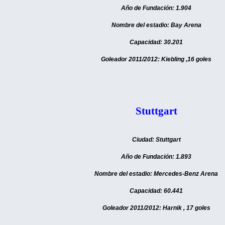
Año de Fundación: 1.904
Nombre del estadio: Bay Arena
Capacidad: 30.201
Goleador 2011/2012: Kiebling ,16 goles
Stuttgart
Ciudad: Stuttgart
Año de Fundación: 1.893
Nombre del estadio: Mercedes-Benz Arena
Capacidad: 60.441
Goleador 2011/2012: Harnik , 17 goles