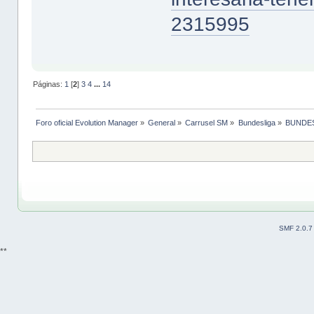
2315995
Páginas:
1
[
2
]
3
4
...
14
Foro oficial Evolution Manager
»
General
»
Carrusel SM
»
Bundesliga
»
BUNDES
SMF 2.0.7
**