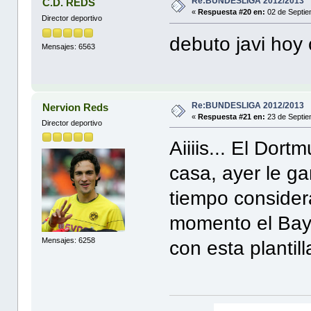
Re:BUNDESLIGA 2012/2013
C.D. REDS
«
Respuesta #20 en:
02 de Septie
Director deportivo
debuto javi hoy
Mensajes: 6563
Re:BUNDESLIGA 2012/2013
Nervion Reds
«
Respuesta #21 en:
23 de Septie
Director deportivo
Aiiiis... El Dor
casa, ayer le g
tiempo considera
momento el Baye
Mensajes: 6258
con esta plantill