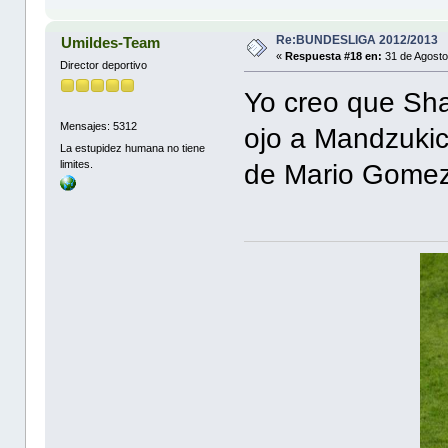
Re:BUNDESLIGA 2012/2013
Umildes-Team
«
Respuesta #18 en:
31 de Agosto
Director deportivo
Yo creo que Sha
Mensajes: 5312
ojo a Mandzukic 
La estupidez humana no tiene
limites.
de Mario Gomez