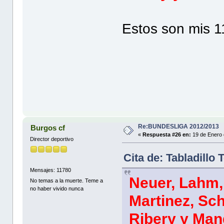
Estos son mis 
Re:BUNDESLIGA 2012/2013
Burgos cf
«
Respuesta #26 en:
19 de Enero 
Director deportivo
Cita de: Tabladillo
Mensajes: 11780
Neuer, Lahm,
No temas a la muerte. Teme a
no haber vivido nunca
Martinez, Sch
Ribery y Man