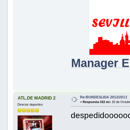
Manager E
Re:BUNDESLIGA 2012/2013
ATL.DE MADRID 2
«
Respuesta #22 en:
26 de Octubr
Director deportivo
despedidooooo