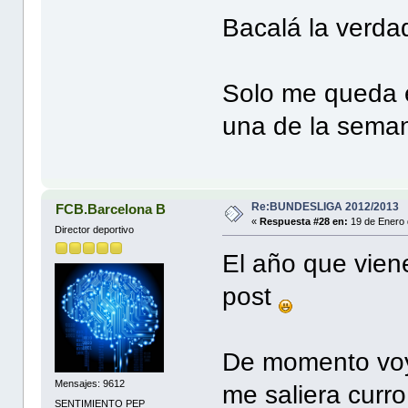
Bacalá la verd
Solo me queda e
una de la sem
Re:BUNDESLIGA 2012/2013
FCB.Barcelona B
«
Respuesta #28 en:
19 de Enero 
Director deportivo
El año que vien
post
De momento voy 
Mensajes: 9612
me saliera cur
SENTIMIENTO PEP