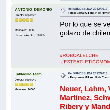
Re:BUNDESLIGA 2012/2013
ANTONIO_DEMONIO
«
Respuesta #24 en:
24 de Noviem
Director deportivo
Por lo que se v
Mensajes: 8088
golazo de chile
Preso en Alcatraz 2012 ®
#ROBOALELCHE
#ESTEATLETICOMO
Re:BUNDESLIGA 2012/2013
Tabladillo Team
«
Respuesta #25 en:
19 de Enero 
Director deportivo
Neuer, Lahm, 
Mensajes: 16565
Martinez, Schw
Ribery y Mand