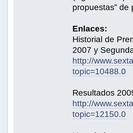
propuestas” de 
Enlaces:
Historial de Pr
2007 y Segunda
http://www.sext
topic=10488.0
Resultados 200
http://www.sext
topic=12150.0