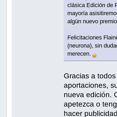
clásica Edición de 
mayoría asisitiremo
algún nuevo premio
Felicitaciones Flain
(neurona), sin duda
merecen.
Gracias a todos
aportaciones, s
nueva edición. 
apetezca o teng
hacer publicidad