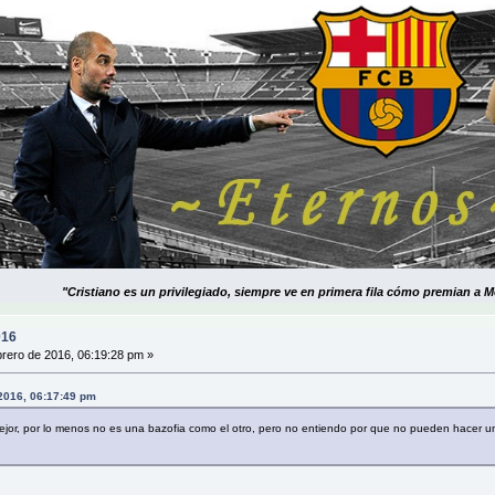
"Cristiano es un privilegiado, siempre ve en primera fila cómo premian a M
016
rero de 2016, 06:19:28 pm »
 2016, 06:17:49 pm
ejor, por lo menos no es una bazofia como el otro, pero no entiendo por que no pueden hacer u