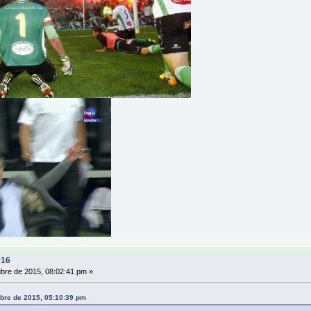
016
bre de 2015, 08:02:41 pm »
ubre de 2015, 05:10:39 pm