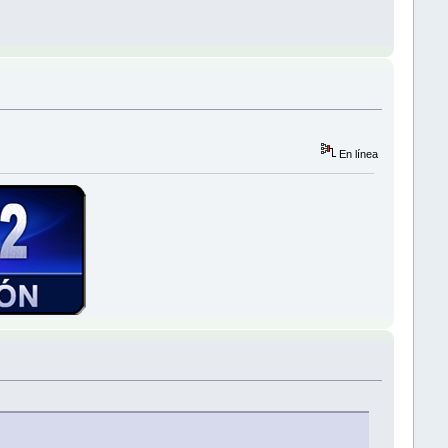
En línea