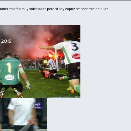
adas estarán muy solicitadas pero si soy capaz de hacerme de ellas...