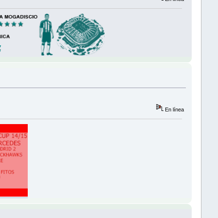
En línea