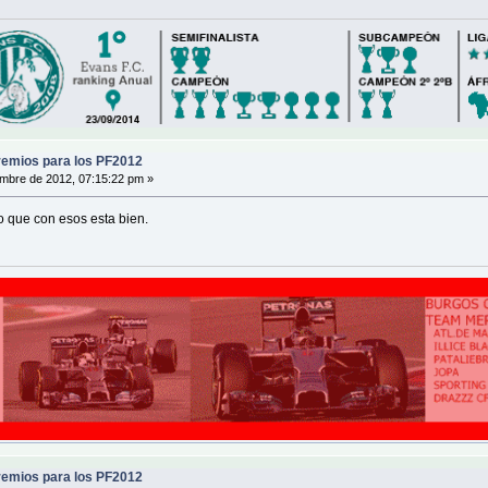
emios para los PF2012
mbre de 2012, 07:15:22 pm »
o que con esos esta bien.
emios para los PF2012