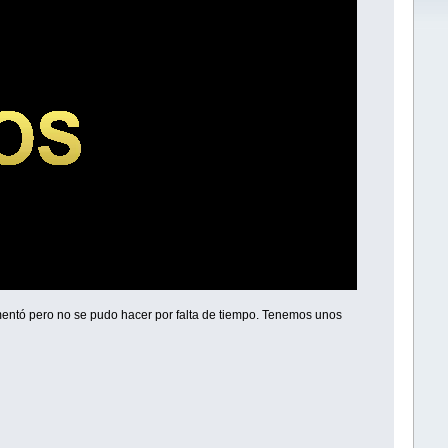
mentó pero no se pudo hacer por falta de tiempo. Tenemos unos