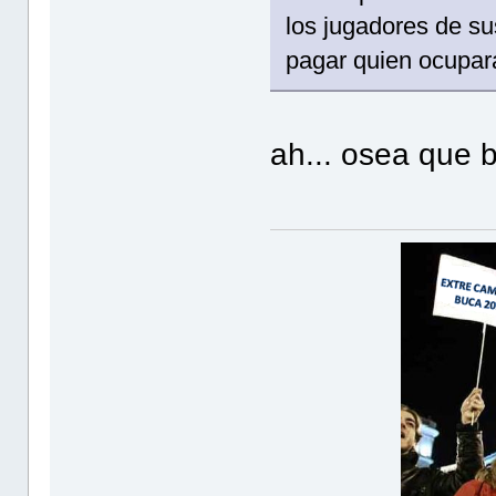
los jugadores de su
pagar quien ocupar
ah... osea que b