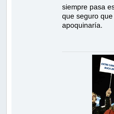
siempre pasa es
que seguro que 
apoquinaría.