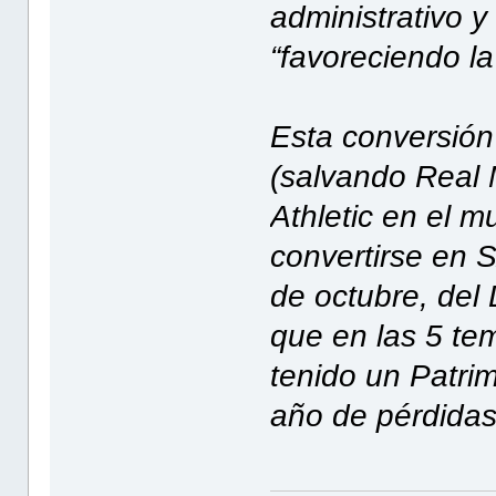
administrativo y
“favoreciendo la
Esta conversión
(salvando Real 
Athletic en el m
convertirse en 
de octubre, del
que en las 5 te
tenido un Patri
año de pérdidas