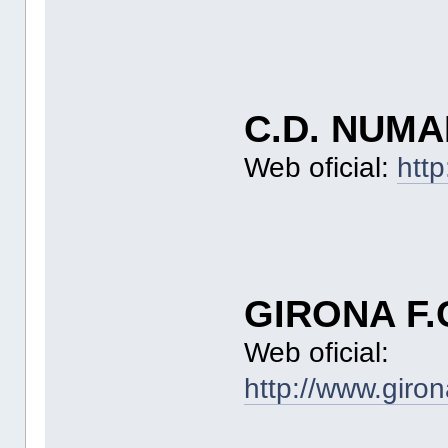
C.D. NUMA
Web oficial:
htt
GIRONA F.
Web oficial:
http://www.giron