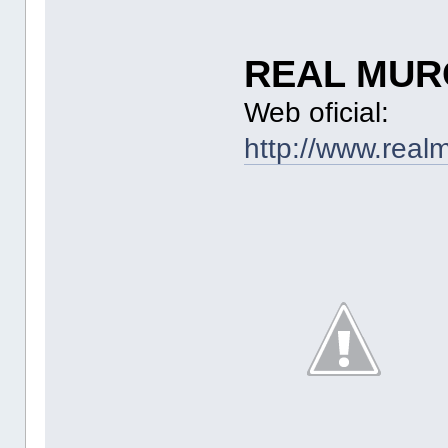
REAL MURC
Web oficial:
http://www.real