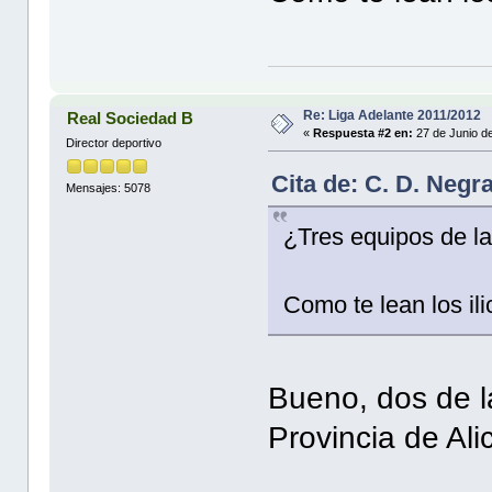
Re: Liga Adelante 2011/2012
Real Sociedad B
«
Respuesta #2 en:
27 de Junio d
Director deportivo
Cita de: C. D. Negr
Mensajes: 5078
¿Tres equipos de la
Como te lean los ilic
Bueno, dos de la
Provincia de Alic