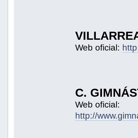
VILLARREA
Web oficial:
http
C. GIMNÁS
Web oficial:
http://www.gimn