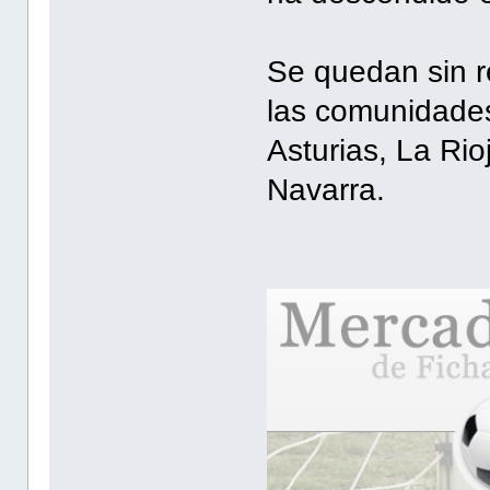
Se quedan sin r
las comunidades
Asturias, La Rio
Navarra.