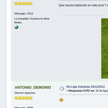
Que haceis hablando en este post ? 
Mensajes: 5312
La estupidez humana no tiene
limites.
Re:Liga Adelante 2011/2012
ANTONIO_DEMONIO
«
Respuesta #1757 en:
20 de Agos
Director deportivo
Mensajes: 8088