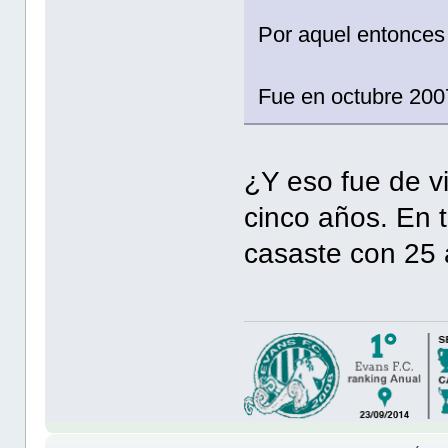
Por aquel entonces 
Fue en octubre 200
¿Y eso fue de v
cinco años. En t
casaste con 25 