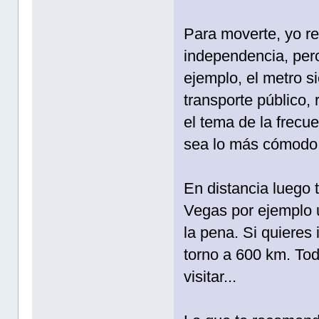
Para moverte, yo r
independencia, pero
ejemplo, el metro 
transporte público, 
el tema de la frecu
sea lo más cómodo
En distancia luego 
Vegas por ejemplo 
la pena. Si quieres
torno a 600 km. Tod
visitar...