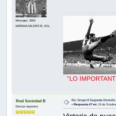
Mensajes: 3850
MAÑANA SALDRÁ EL SOL.
"LO IMPORTANT
Re: Grupo II Segunda División
Real Sociedad B
«
Respuesta #7 en:
16 de Octubre
Director deportivo