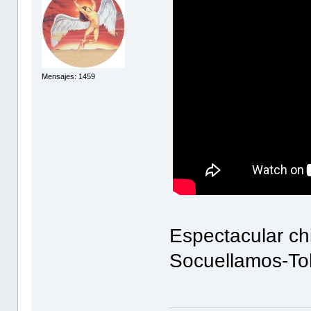
Mensajes: 1459
Espectacular ch
Socuellamos-To