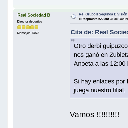
Re: Grupo II Segunda División
Real Sociedad B
«
Respuesta #22 en:
31 de Octubr
Director deportivo
Cita de: Real Soci
Mensajes: 5078
Otro derbi guipuzc
nos ganó en Zubieta
Anoeta a las 12:00 
Si hay enlaces por I
juega nuestro filial.
Vamos !!!!!!!!!!