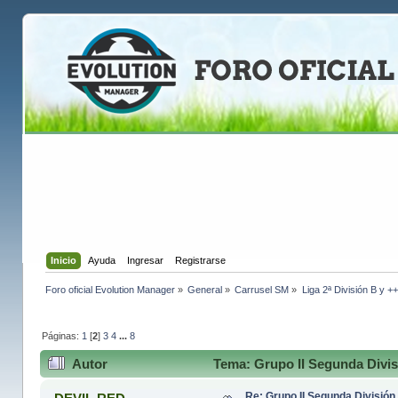
Inicio
Ayuda
Ingresar
Registrarse
Foro oficial Evolution Manager
»
General
»
Carrusel SM
»
Liga 2ª División B y +
Páginas:
1
[
2
]
3
4
...
8
Autor
Tema: Grupo II Segunda Divis
Re: Grupo II Segunda División