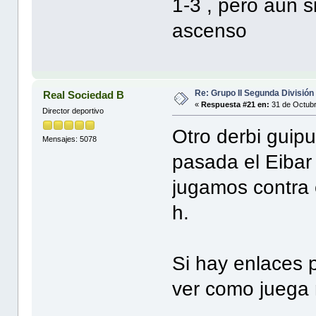
1-3 , pero aún 
ascenso
Re: Grupo II Segunda División
Real Sociedad B
«
Respuesta #21 en:
31 de Octubr
Director deportivo
Otro derbi gui
Mensajes: 5078
pasada el Eibar
jugamos contra 
h.
Si hay enlaces p
ver como juega n