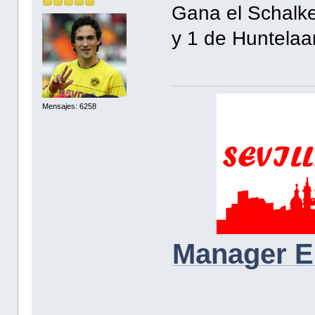
Gana el Schalke
y 1 de Huntelaar
Mensajes: 6258
Manager E