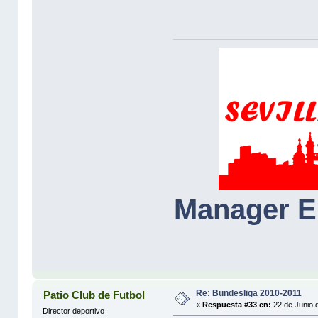
Manager E
Re: Bundesliga 2010-2011
Patio Club de Futbol
«
Respuesta #33 en:
22 de Junio 
Director deportivo