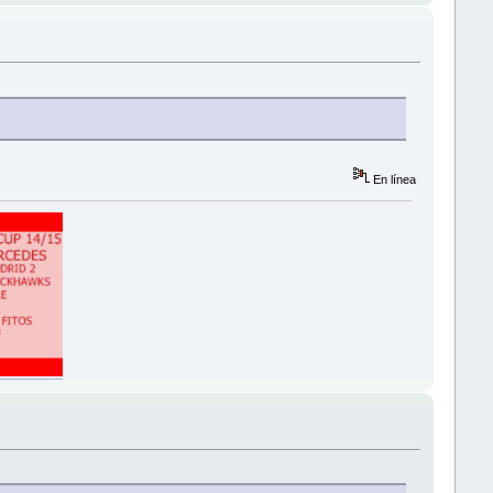
En línea