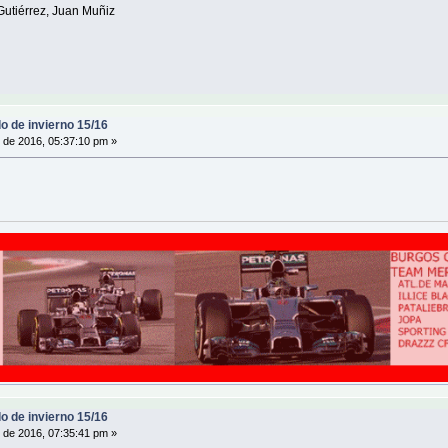
 Gutiérrez, Juan Muñiz
o de invierno 15/16
 de 2016, 05:37:10 pm »
o de invierno 15/16
 de 2016, 07:35:41 pm »