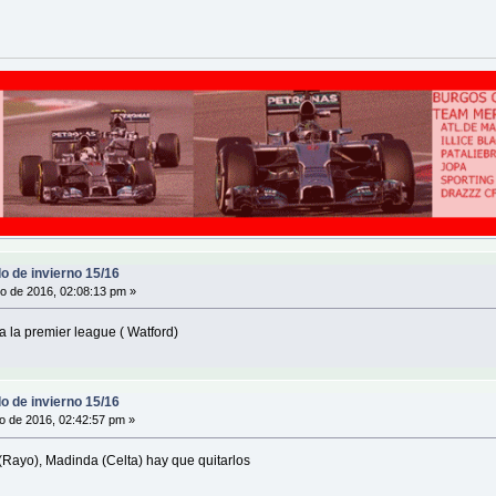
o de invierno 15/16
o de 2016, 02:08:13 pm »
 la premier league ( Watford)
o de invierno 15/16
o de 2016, 02:42:57 pm »
(Rayo), Madinda (Celta) hay que quitarlos