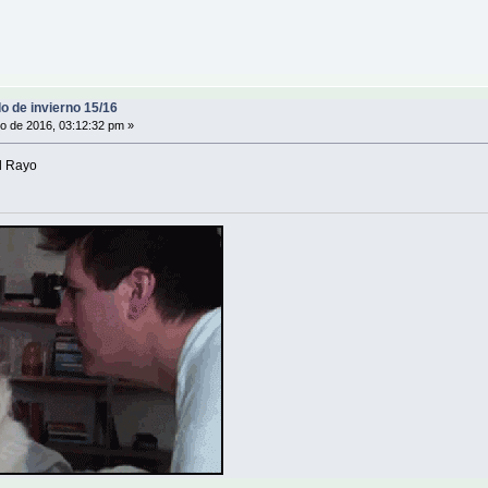
o de invierno 15/16
o de 2016, 03:12:32 pm »
al Rayo