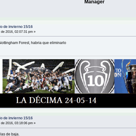
Manager
o de invierno 15/16
 de 2016, 02:07:31 pm »
l Nottingham Forest, habria que eliminarlo
o de invierno 15/16
 de 2016, 03:18:06 pm »
las de baja.