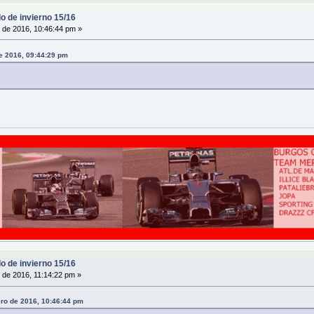
o de invierno 15/16
 de 2016, 10:46:44 pm »
e 2016, 09:44:29 pm
o de invierno 15/16
 de 2016, 11:14:22 pm »
ero de 2016, 10:46:44 pm