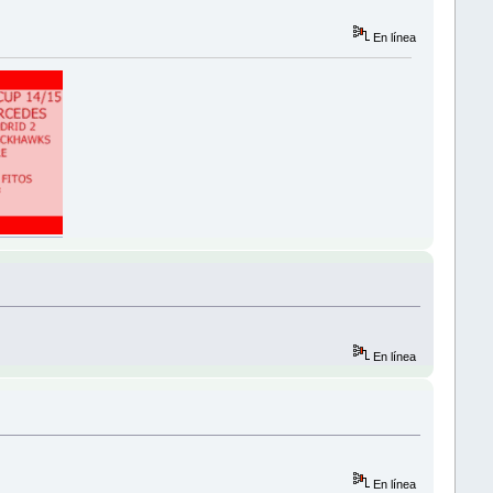
En línea
En línea
En línea