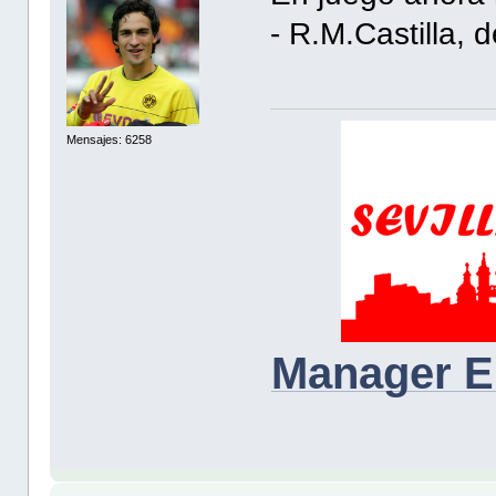
- R.M.Castilla,
Mensajes: 6258
Manager E