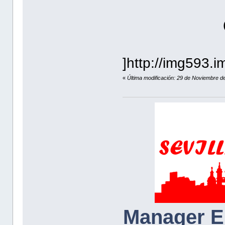
]http://img593.
«
Última modificación: 29 de Noviembre d
Manager E