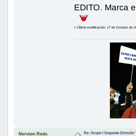
EDITO. Marca el
«
Última modificación: 17 de Octubre de 
Re: Grupo I Segunda División
Nervion Reds