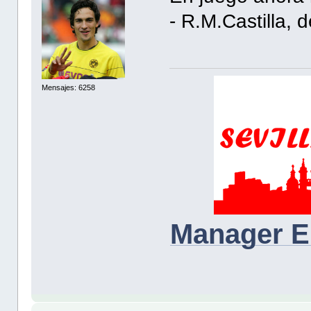
- R.M.Castilla,
Mensajes: 6258
Manager E