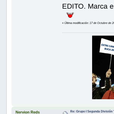
EDITO. Marca el
«
Última modificación: 17 de Octubre de 
Re: Grupo I Segunda División
Nervion Reds