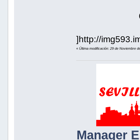
]http://img593.
«
Última modificación: 29 de Noviembre d
Manager E