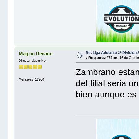
Re: Liga Adelante 2ª División
Magico Decano
«
Respuesta #34 en:
16 de Octubr
Director deportivo
Zambrano estand
Mensajes: 11900
del filial seria
bien aunque es t