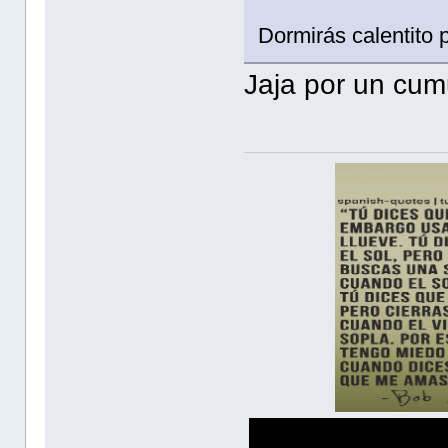
Dormirás calentito p
Jaja por un cum