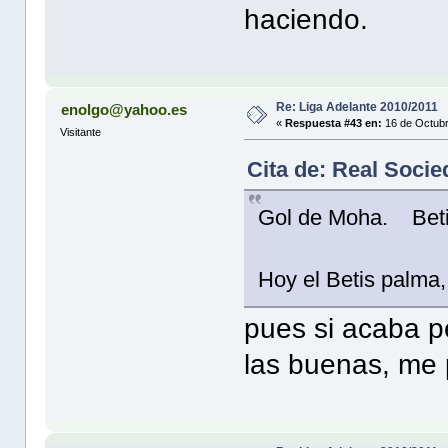
haciendo.
Re: Liga Adelante 2010/2011
enolgo@yahoo.es
«
Respuesta #43 en:
16 de Octubr
Visitante
Cita de: Real Soci
Gol de Moha. Beti
Hoy el Betis palma,
pues si acaba p
las buenas, me 