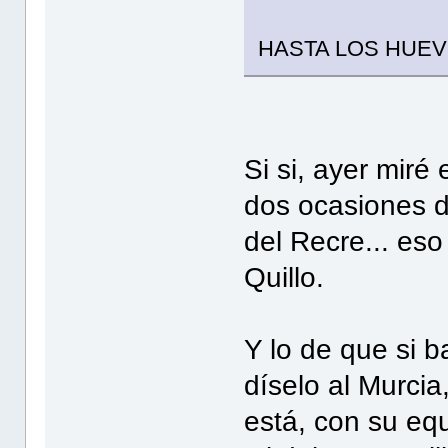
HASTA LOS HUEVO
Si si, ayer miré
dos ocasiones d
del Recre... eso 
Quillo.
Y lo de que si b
díselo al Murci
está, con su eq