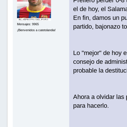
Prefiero perder 0-8
el de hoy, el Salam
En fin, damos un pu
Mensajes: 9965
partido, bajonazo to
¡Bienvenidos a catetolandia!
Lo "mejor" de hoy 
consejo de adminis
probable la destitu
Ahora a olvidar las
para hacerlo.