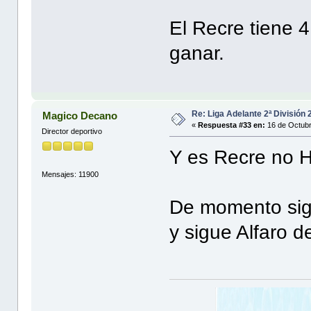
El Recre tiene 4
ganar.
Re: Liga Adelante 2ª División
Magico Decano
«
Respuesta #33 en:
16 de Octubr
Director deportivo
Y es Recre no H
Mensajes: 11900
De momento sigu
y sigue Alfaro d