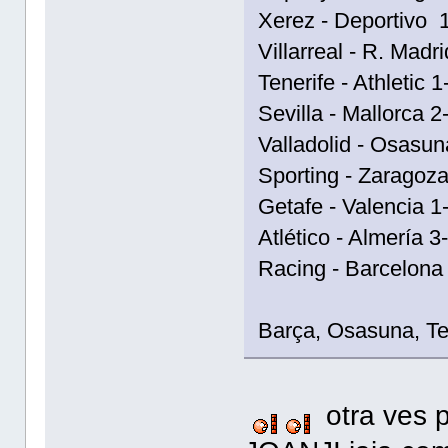
Xerez - Deportivo 1
Villarreal - R. Madri
Tenerife - Athletic 1
Sevilla - Mallorca 2-
Valladolid - Osasun
Sporting - Zaragoza
Getafe - Valencia 1
Atlético - Almería 3-
Racing - Barcelona 
Barça, Osasuna, Te
otra ves 