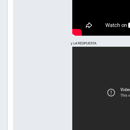
y LA RESPUESTA