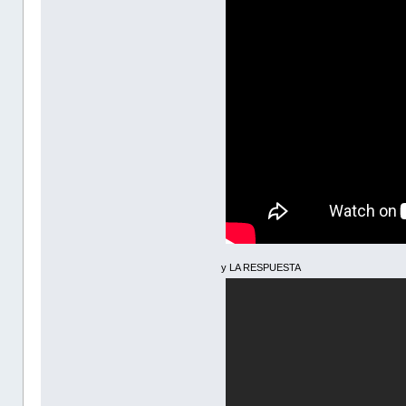
y LA RESPUESTA