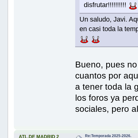
disfrutar!!!!!!!!!!
Un saludo, Javi. A
en casi toda la t
Bueno, pues no 
cuantos por aqu
a tener toda la
los foros ya perd
sociales, pero a
Re:Temporada 2025-2026.
ATL.DE MADRID 2