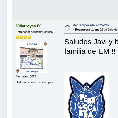
Re:Temporada 2025-2026.
Villarroyas FC
«
Respuesta #1 en:
22 de Julio de
Entrenador del primer equipo
Saludos Javi y 
familia de EM !!
Mensajes: 3075
Disfruta de las cosas simples