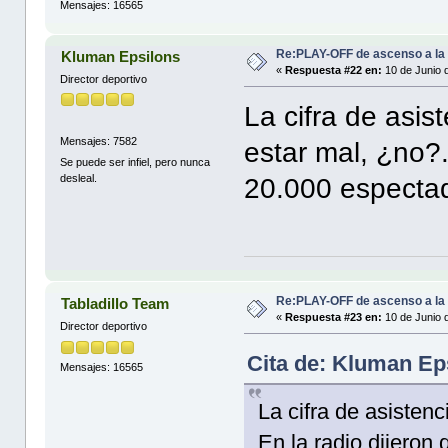
Mensajes: 16565
Re:PLAY-OFF de ascenso a la 
Kluman Epsilons
«
Respuesta #22 en:
10 de Junio 
Director deportivo
La cifra de asis
Mensajes: 7582
estar mal, ¿no?
Se puede ser infiel, pero nunca
desleal.
20.000 especta
Re:PLAY-OFF de ascenso a la 
Tabladillo Team
«
Respuesta #23 en:
10 de Junio 
Director deportivo
Cita de: Kluman Ep
Mensajes: 16565
La cifra de asistenc
En la radio dijeron