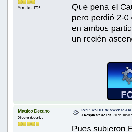
Que pena el Ca
Mensajes: 4725
pero perdió 2-0
en ambos parti
un recién ascen
Re:PLAY-OFF de ascenso a la 
Magico Decano
«
Respuesta #29 en:
30 de Junio 
Director deportivo
Pues subieron Ei