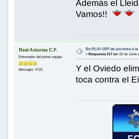
Además el Lleid
Vamos!!
Re:PLAY-OFF de ascenso a la 
Real Asturias C.F.
«
Respuesta #17 en:
02 de Junio 
Entrenador del primer equipo
Y el Oviedo eli
Mensajes: 4725
toca contra el Ei