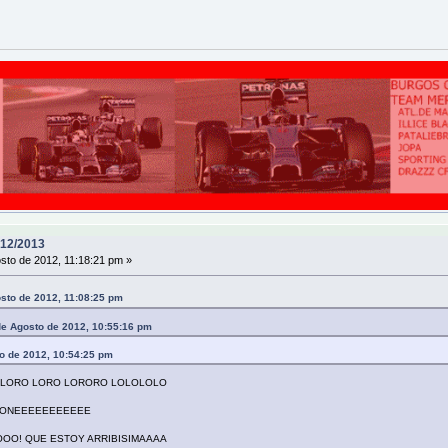
12/2013
sto de 2012, 11:18:21 pm »
sto de 2012, 11:08:25 pm
e Agosto de 2012, 10:55:16 pm
to de 2012, 10:54:25 pm
ROLORO LORO LORORO LOLOLOLO
MEONEEEEEEEEEEE
OO! QUE ESTOY ARRIBISIMAAAA