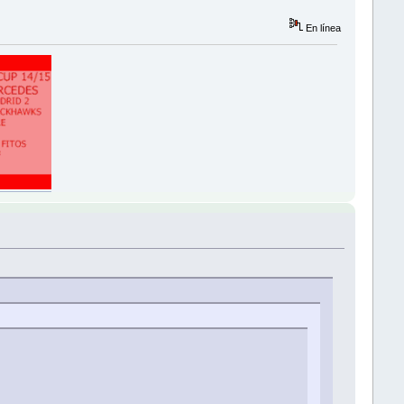
En línea