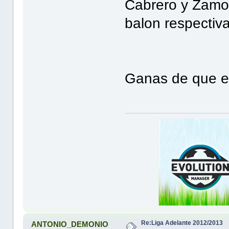
Cabrero y Zamor
balon respectiv
Ganas de que em
Re:Liga Adelante 2012/2013
ANTONIO_DEMONIO