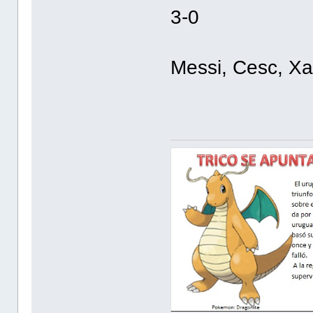
3-0
Messi, Cesc, Xa