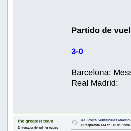
Partido de vuel
3-0
Barcelona: Mess
Real Madrid:
Re: Porra Semifinales Madrid 
the greatest team
«
Respuesta #33 en:
16 de Enero 
Entrenador del primer equipo