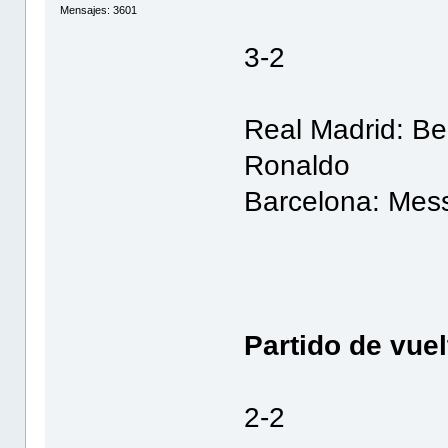
Mensajes: 3601
3-2
Real Madrid: Be
Ronaldo
Barcelona: Mes
Partido de vuel
2-2