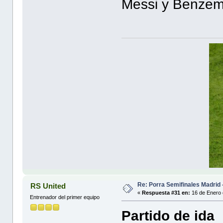
Messi y Benzem
Re: Porra Semifinales Madrid 
RS United
«
Respuesta #31 en:
16 de Enero 
Entrenador del primer equipo
Partido de ida