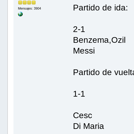
Partido de ida:
Mensajes: 3904
2-1
Benzema,Ozil
Messi
Partido de vuelt
1-1
Cesc
Di Maria