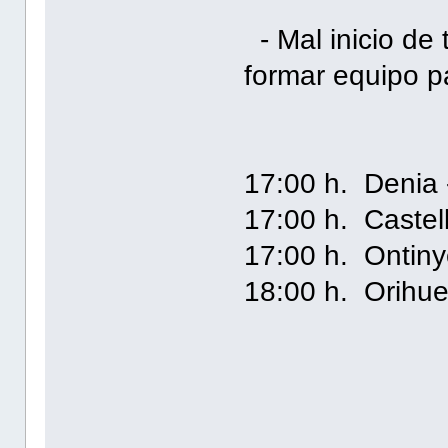
- Mal inicio de
formar equipo p
17:00 h. Denia
17:00 h. Castel
17:00 h. Ontinye
18:00 h. Orihuel