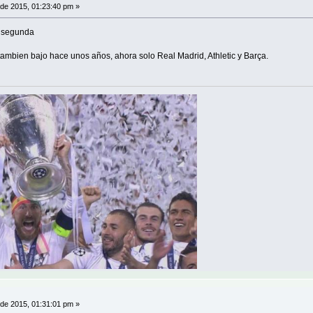
 de 2015, 01:23:40 pm »
n segunda
o tambien bajo hace unos años, ahora solo Real Madrid, Athletic y Barça.
 de 2015, 01:31:01 pm »