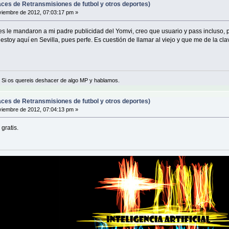
ces de Retransmisiones de futbol y otros deportes)
iembre de 2012, 07:03:17 pm »
 le mandaron a mi padre publicidad del Yomvi, creo que usuario y pass incluso, p
toy aquí en Sevilla, pues perfe. Es cuestión de llamar al viejo y que me de la cl
 Si os quereis deshacer de algo MP y hablamos.
ces de Retransmisiones de futbol y otros deportes)
iembre de 2012, 07:04:13 pm »
gratis.