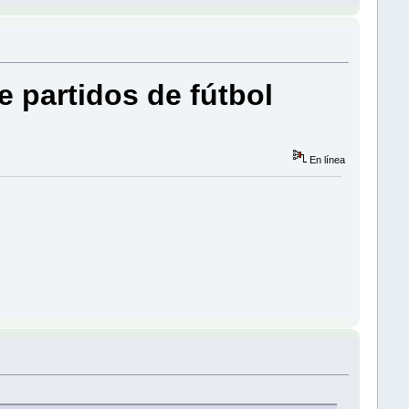
e partidos de fútbol
En línea