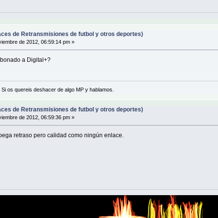
ces de Retransmisiones de futbol y otros deportes)
iembre de 2012, 06:59:14 pm »
 abonado a Digital+?
 Si os quereis deshacer de algo MP y hablamos.
ces de Retransmisiones de futbol y otros deportes)
iembre de 2012, 06:59:36 pm »
 pega retraso pero calidad como ningún enlace.