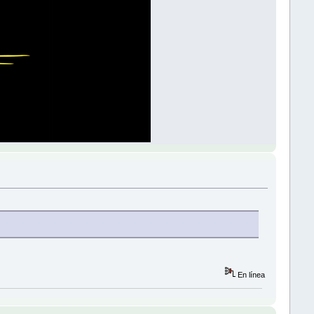
En línea