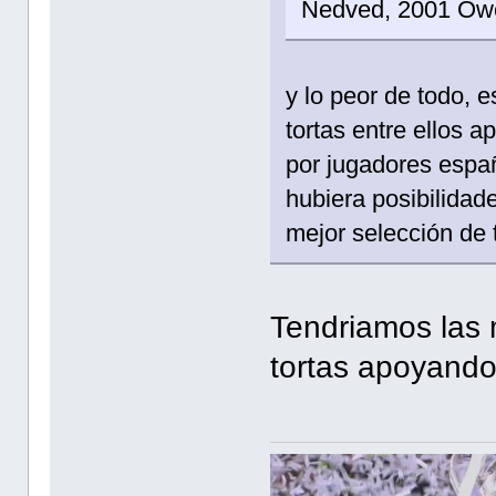
Nedved, 2001 Ow
y lo peor de todo, 
tortas entre ellos 
por jugadores españ
hubiera posibilidad
mejor selección de t
Tendriamos las 
tortas apoyando