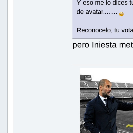
Y eso me lo dices 
de avatar........
Reconocelo, tu vota
pero Iniesta met