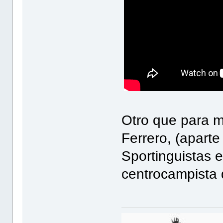
Otro que para m
Ferrero, (aparte
Sportinguistas 
centrocampista q