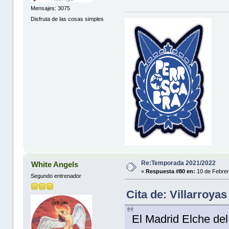
Mensajes: 3075
Disfruta de las cosas simples
Re:Temporada 2021/2022
White Angels
«
Respuesta #80 en:
10 de Febrer
Segundo entrenador
Cita de: Villarroya
El Madrid Elche del