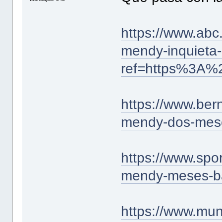
https://www.abc.
mendy-inquieta
ref=https%3A
https://www.bern
mendy-dos-mese
https://www.spor
mendy-meses-b
https://www.mun