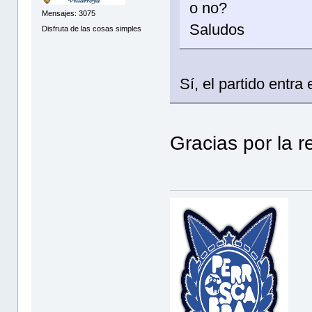
o no?
Mensajes: 3075
Saludos
Disfruta de las cosas simples
Sí, el partido entra
Gracias por la r