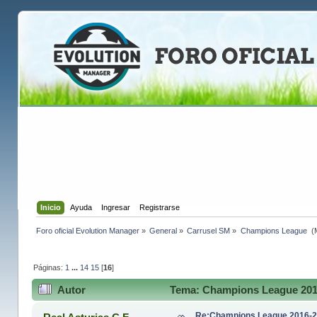
Inicio
Ayuda
Ingresar
Registrarse
Foro oficial Evolution Manager
»
General
»
Carrusel SM
»
Champions League 
(
Páginas:
1
...
14
15
[
16
]
Autor
Tema: Champions League 2016
Re:Champions League 2016-