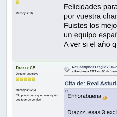
Felicidades para
Mensajes: 28
por vuestra ch
Fuistes los mej
un equipo espa
A ver si el año 
Re:Champions League 2016-
Drazzz CF
«
Respuesta #227 en:
05 de Junio
Director deportivo
Cita de: Real Astur
Mensajes: 5263
Enhorabuena
"No puedo decír que no estoy en
desacuerdo contigo
Drazzz, esas 3 exc