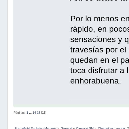
Por lo menos en
rápido, en poc
sensaciones y qui
travesías por el
quedan en el p
toca disfrutar a
enhorabuena.
Páginas:
1
...
14
15
[
16
]
Foro oficial Evolution Manager
»
General
»
Carrusel SM
»
Champions League 
(