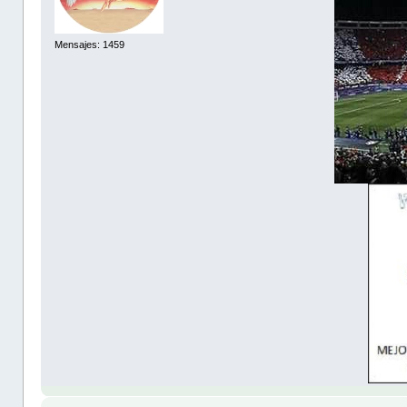
Mensajes: 1459