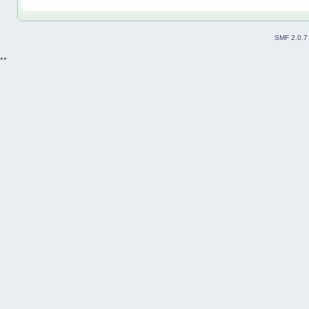
SMF 2.0.7
**