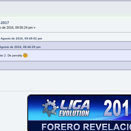
-2017
o de 2016, 09:55:24 pm »
 Agosto de 2016, 09:49:02 pm
e Agosto de 2016, 08:46:29 pm
nuto 2. De penalty
.