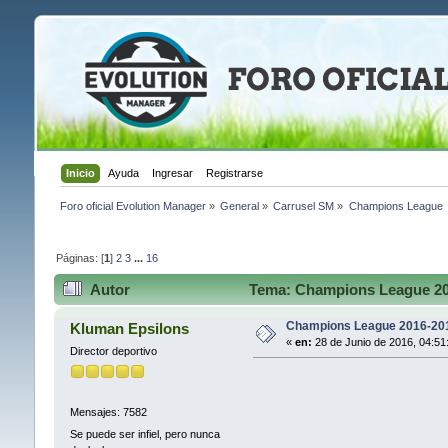
Inicio
Ayuda
Ingresar
Registrarse
Foro oficial Evolution Manager
»
General
»
Carrusel SM
»
Champions League 
Páginas: [
1
]
2
3
...
16
Autor
Tema: Champions League 201
Champions League 2016-20
Kluman Epsilons
«
en:
28 de Junio de 2016, 04:51
Director deportivo
Mensajes: 7582
Se puede ser infiel, pero nunca