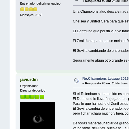
«
Respuesta #2 en:
28 de Junio 
Entrenador del primer equipo
Una Champions algo descafeinada l
Mensajes: 3155
Chelsea y United fuera para que es
El Dortmund que por fin vuelve ta
El Zenit fuera para que se meta el R
El Sevilla cambiando de entrenador
Seguramente algún otro grande se qu
Re:Champions League 2016
javiurdin
«
Respuesta #3 en:
28 de Junio 
Organizador
Director deportivo
Si el Tottenham se hametido es po
El Dortmund le llevarán jugadores, p
Para lo que ha hecho el Zenit estos
El Sevilla cambia de entrenador, q
pero fichar fichará mucho y bien, c
De todas maneras, hablar de grande
ya no tanto, del Atleti, pues eso....el