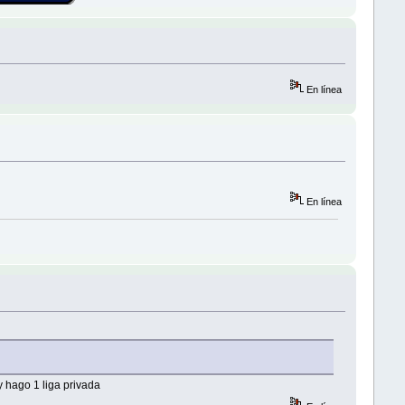
En línea
En línea
y hago 1 liga privada