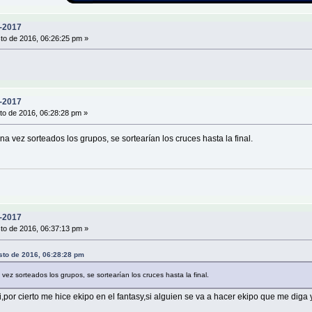
-2017
to de 2016, 06:26:25 pm »
-2017
to de 2016, 06:28:28 pm »
na vez sorteados los grupos, se sortearían los cruces hasta la final.
-2017
to de 2016, 06:37:13 pm »
sto de 2016, 06:28:28 pm
vez sorteados los grupos, se sortearían los cruces hasta la final.
i,por cierto me hice ekipo en el fantasy,si alguien se va a hacer ekipo que me diga 