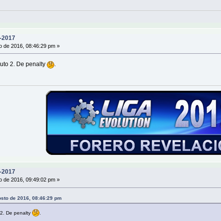
-2017
o de 2016, 08:46:29 pm »
nuto 2. De penalty
.
-2017
o de 2016, 09:49:02 pm »
gosto de 2016, 08:46:29 pm
o 2. De penalty
.