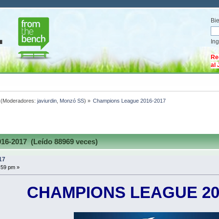
Bi
In
Re
al
(Moderadores:
javiurdin
,
Monzó SS
) »
Champions League 2016-2017
6-2017 (Leído 88969 veces)
17
:59 pm »
CHAMPIONS LEAGUE 20