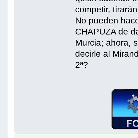
competir, tirarán
No pueden hace
CHAPUZA de dar
Murcia; ahora, 
decirle al Miran
2ª?