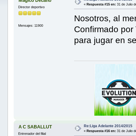
Magico Decano
«
Respuesta #15 en:
31 de Julio 
Director deportivo
Nosotros, al me
Mensajes: 11900
Confirmado por
para jugar en s
Re:Liga Adelante 2014/2015
A C SABALLUT
«
Respuesta #16 en:
31 de Julio 
Entrenador del filial