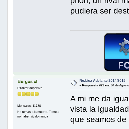
priori, un rival 
pudiera ser des
Re:Liga Adelante 2014/2015
Burgos cf
«
Respuesta #29 en:
04 de Agosto
Director deportivo
A mi me da igua
Mensajes: 11780
vista la igualdad
No temas a la muerte. Teme a
no haber vivido nunca
que seamos de l