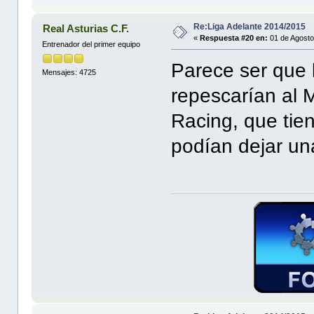
Re:Liga Adelante 2014/2015
Real Asturias C.F.
«
Respuesta #20 en:
01 de Agosto
Entrenador del primer equipo
Parece ser que b
Mensajes: 4725
repescarían al 
Racing, que tie
podían dejar un