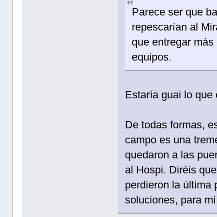
Parece ser que baj
repescarían al Mi
que entregar más 
equipos.
Estaría guai lo que
De todas formas, es
campo es una tremen
quedaron a las puer
al Hospi. Diréis q
perdieron la última
soluciones, para mí