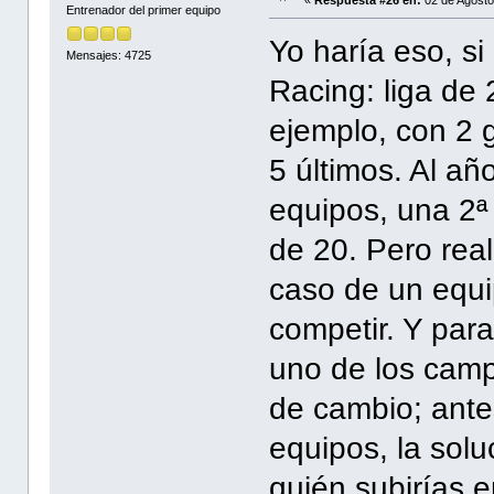
«
Respuesta #26 en:
02 de Agosto
Entrenador del primer equipo
Yo haría eso, si
Mensajes: 4725
Racing: liga de
ejemplo, con 2 
5 últimos. Al añ
equipos, una 2ª 
de 20. Pero rea
caso de un equi
competir. Y para
uno de los camp
de cambio; ante
equipos, la solu
quién subirías e