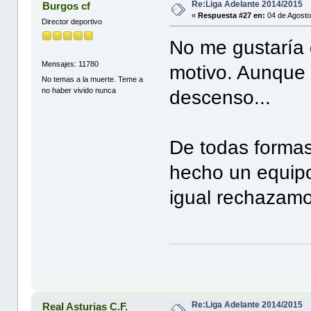
Re:Liga Adelante 2014/2015
Burgos cf
«
Respuesta #27 en:
04 de Agosto
Director deportivo
No me gustaría
Mensajes: 11780
motivo. Aunque 
No temas a la muerte. Teme a
no haber vivido nunca
descenso...
De todas formas
hecho un equipo 
igual rechazamos
Re:Liga Adelante 2014/2015
Real Asturias C.F.