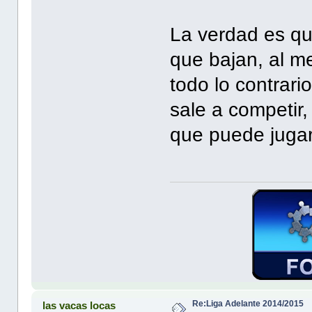
La verdad es qu
que bajan, al m
todo lo contrari
sale a competir,
que puede jugar
Re:Liga Adelante 2014/2015
las vacas locas