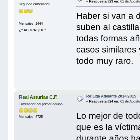
«
Respuesta #23 en:
01 de Agosto
Segundo entrenador
Haber si van a 
Mensajes: 1444
suben al castill
¿Y AHORA QUE?
todas formas añ
casos similares
todo muy raro.
Re:Liga Adelante 2014/2015
Real Asturias C.F.
«
Respuesta #24 en:
01 de Agosto
Entrenador del primer equipo
Lo mejor de to
Mensajes: 4725
que es la víctim
durante años ha