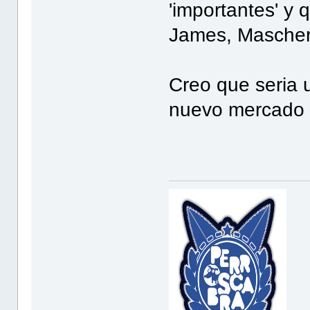
'importantes' y
James, Maschera
Creo que seria 
nuevo mercado (