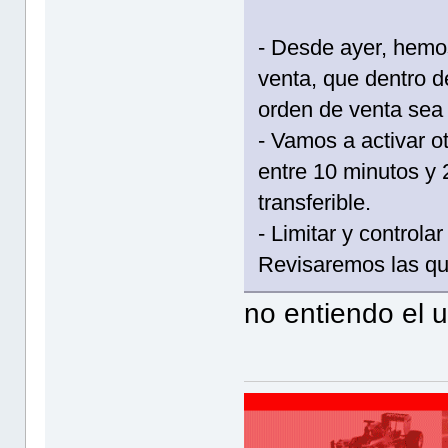
- Desde ayer, hemos
venta, que dentro d
orden de venta sea 
- Vamos a activar o
entre 10 minutos y
transferible.
- Limitar y controla
Revisaremos las qu
no entiendo el u