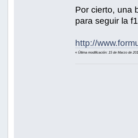
Por cierto, una 
para seguir la f1
http://www.formu
«
Última modificación: 15 de Marzo de 20