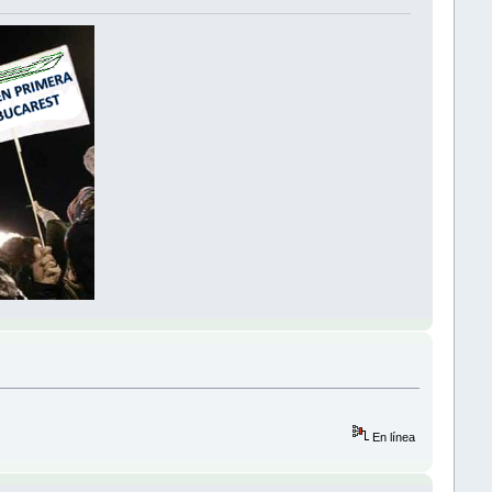
En línea