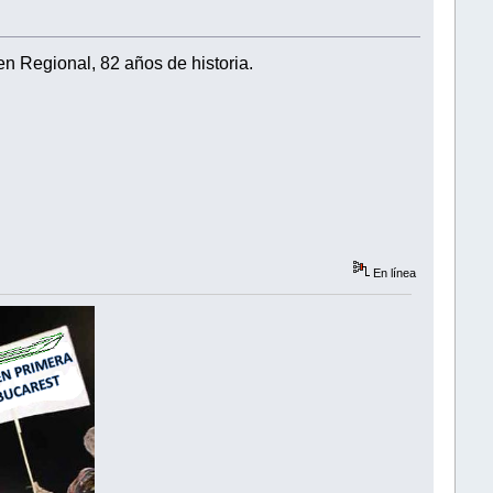
n Regional, 82 años de historia.
En línea