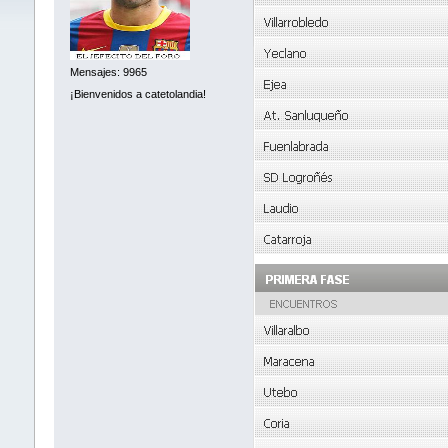
Mensajes: 9965
¡Bienvenidos a catetolandia!