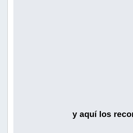
y aquí los reco