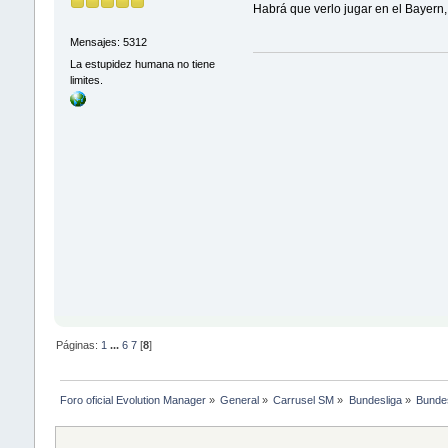
Habrá que verlo jugar en el Bayern, 
Mensajes: 5312
La estupidez humana no tiene
limites.
Páginas:
1
...
6
7
[
8
]
Foro oficial Evolution Manager
»
General
»
Carrusel SM
»
Bundesliga
»
Bundes