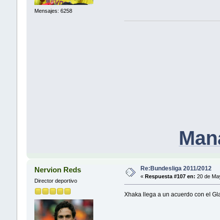
Mensajes: 6258
Mana
Re:Bundesliga 2011/2012
Nervion Reds
«
Respuesta #107 en:
20 de May
Director deportivo
Xhaka llega a un acuerdo con el Gl