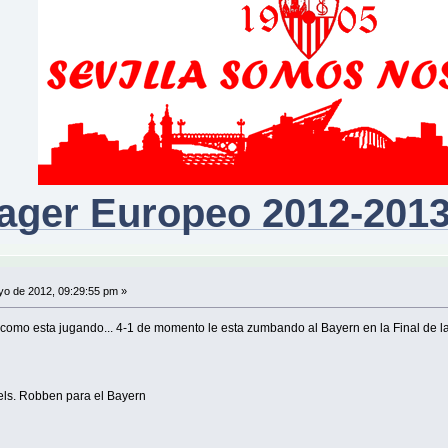
ger Europeo 2012-2013 
o de 2012, 09:29:55 pm »
 esta jugando... 4-1 de momento le esta zumbando al Bayern en la Final de la Co
ls. Robben para el Bayern