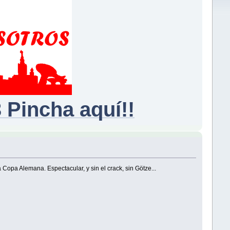
Pincha aquí!!
pa Alemana. Espectacular, y sin el crack, sin Götze...