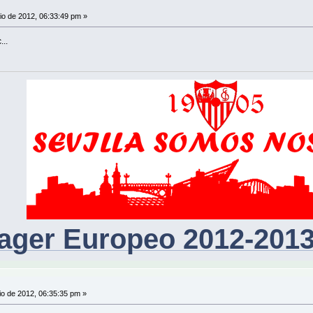
io de 2012, 06:33:49 pm »
..
ger Europeo 2012-2013 
o de 2012, 06:35:35 pm »