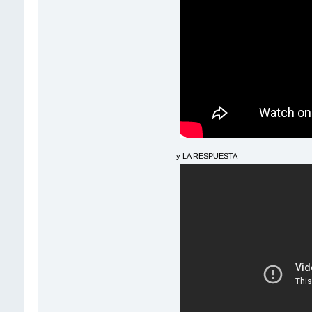
y LA RESPUESTA