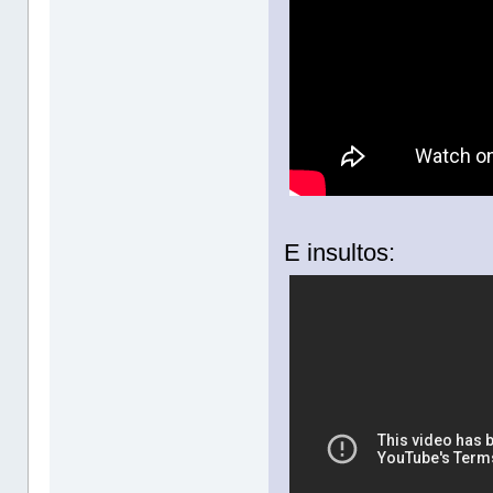
E insultos: