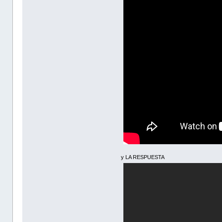
y LA RESPUESTA