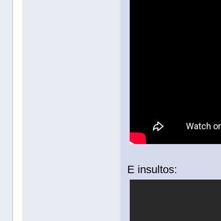
E insultos: