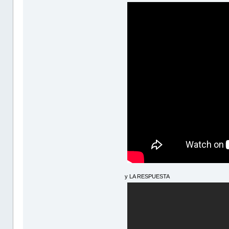
y LA RESPUESTA