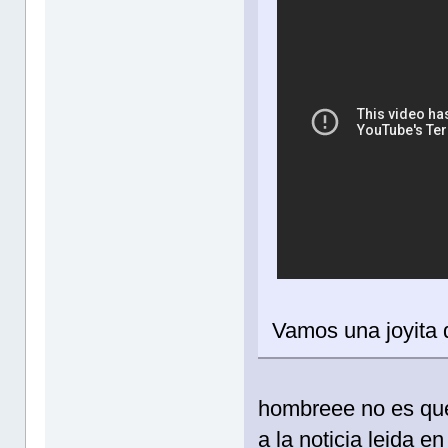
Vamos una joyita 
hombreee no es que
a la noticia leida e