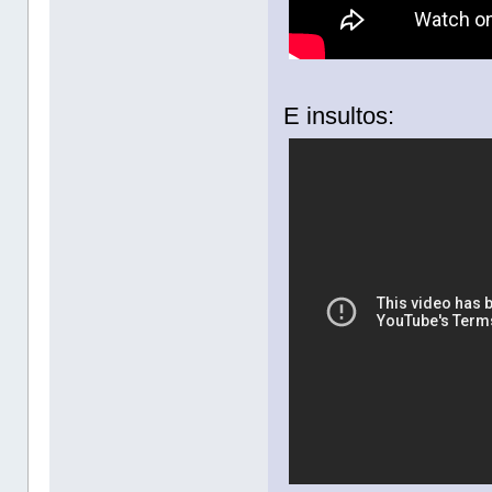
E insultos: